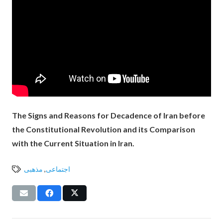
The Signs and Reasons for Decadence of Iran before
the Constitutional Revolution and its Comparison
with the Current Situation in Iran.
اجتماعی
,
مذهبی