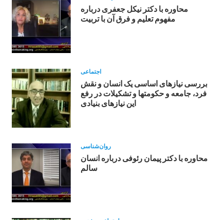
محاوره با دکتر نیکل جعفری درباره
مفهوم تعلیم و فرق آن با تربیت
اجتماعی
بررسی نیازهای اساسی یک انسان و نقش
فرد، جامعه و حکومتها و تشکیلات در رفع
این نیازهای بنیادی
روان‌شناسی
محاوره با دکتر پیمان رئوفی درباره انسان
سالم