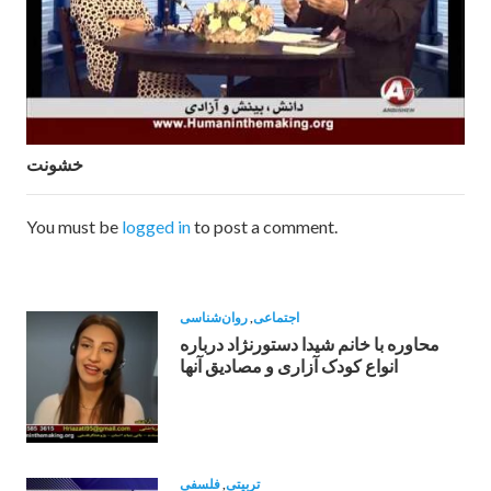
خشونت
You must be
logged in
to post a comment.
اجتماعی
,
روان‌شناسی
محاوره با خانم شیدا دستورنژاد درباره
انواع کودک آزاری و مصادیق آنها
تربیتی
,
فلسفی