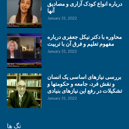
درباره انواع کودک آزاری و مصادیق
آنها
January 31, 2022
محاوره با دکتر نیکل جعفری درباره
مفهوم تعلیم و فرق آن با تربیت
January 31, 2022
بررسی نیازهای اساسی یک انسان
و نقش فرد، جامعه و حکومتها و
تشکیلات در رفع این نیازهای بنیادی
January 31, 2022
تگ ها