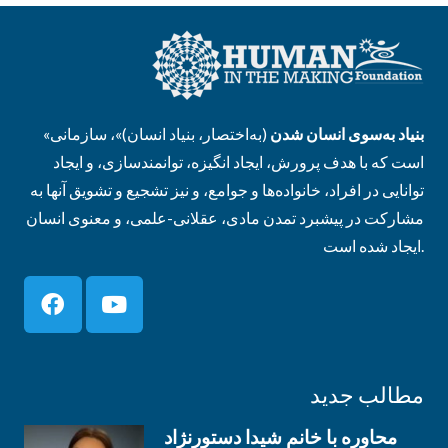
بنیاد به‌سوی انسان شدن
(به‌اختصار، بنیاد انسان)»، سازمانی
«
است که با هدف پرورش، ایجاد انگیزه، توانمندسازی، و ایجاد
توانایی در افراد، خانواده‌ها و جوامع، و نیز تشجیع و تشویق آنها به
مشارکت در پیشبرد تمدن مادی، عقلانی-علمی، و معنوی انسان
ایجاد شده است.
مطالب جدید
محاوره با خانم شیدا دستورنژاد