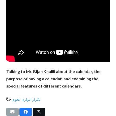
Talking to Mr. Bijan Khalili about the calendar, the
purpose of having a calendar, and examining the
special features of different calendars.
تکرار ادواری
,
نجوم