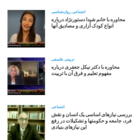
اجتماعی
,
روان‌شناسی
محاوره با خانم شیدا دستورنژاد درباره
انواع کودک آزاری و مصادیق آنها
تربیتی
,
فلسفی
محاوره با دکتر نیکل جعفری درباره
مفهوم تعلیم و فرق آن با تربیت
اجتماعی
بررسی نیازهای اساسی یک انسان و نقش
فرد، جامعه و حکومتها و تشکیلات در رفع
این نیازهای بنیادی