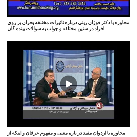
محاوره با دکتر فوژان زینی درباره تاثیرات مختلفه بحران بر روی
افراد در سنین مختلفه و جواب به سوالات بینده گان
محاوره با اردوان مفيد در باره معنى و مفهوم عرفان و اينكه از