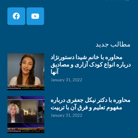
مطالب جدید
محاوره با خانم شیدا دستورنژاد
درباره انواع کودک آزاری و مصادیق
آنها
January 31, 2022
محاوره با دکتر نیکل جعفری درباره
مفهوم تعلیم و فرق آن با تربیت
January 31, 2022