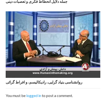
جمله دلايل انحطاط فكرى و تعصبات دينى
روانشناسی بنیاد گرایی، رادیکالیسم، و افراط گرائی
You must be
logged in
to post a comment.