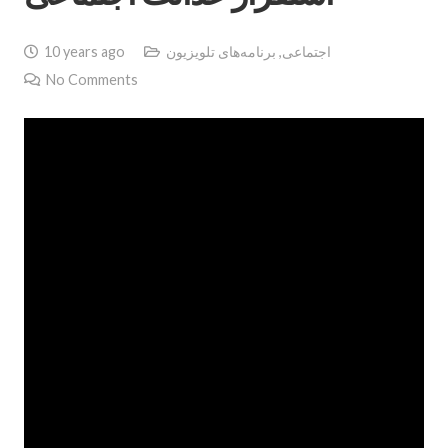
اجتماعی
,
برنامه‌های تلویزیون
10 years ago
No Comments