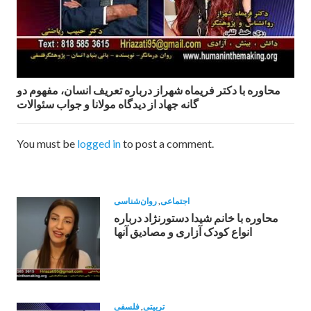
محاوره‌ با دكتر فريماه شهراز درباره تعریف انسان، مفهوم دو
گانه جهاد از ديدگاه مولانا و جواب سئوالات
You must be
logged in
to post a comment.
اجتماعی
,
روان‌شناسی
محاوره با خانم شیدا دستورنژاد درباره
انواع کودک آزاری و مصادیق آنها
تربیتی
,
فلسفی