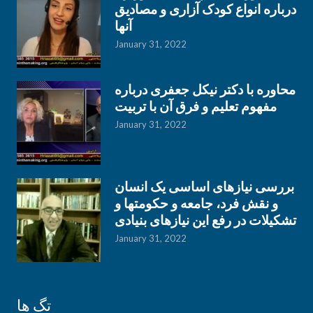
درباره انواع کودک آزاری و مصادیق
آنها
January 31, 2022
محاوره با دکتر نیکل جعفری درباره
مفهوم تعلیم و فرق آن با تربیت
January 31, 2022
بررسی نیازهای اساسی یک انسان
و نقش فرد، جامعه و حکومتها و
تشکیلات در رفع این نیازهای بنیادی
January 31, 2022
تگ ها