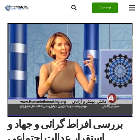
Donate
بررسی افراط گرائی و جهاد و
استقرار عدالت اجتماعی