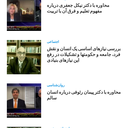
محاوره با دکتر نیکل جعفری درباره
مفهوم تعلیم و فرق آن با تربیت
اجتماعی
بررسی نیازهای اساسی یک انسان و نقش
فرد، جامعه و حکومتها و تشکیلات در رفع
این نیازهای بنیادی
روان‌شناسی
محاوره با دکتر پیمان رئوفی درباره انسان
سالم