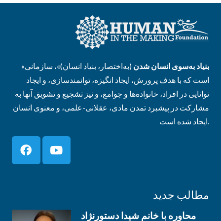
بنیاد به‌سوی انسان شدن
(به‌اختصار، بنیاد انسان)»، سازمانی
«
است که با هدف پرورش، ایجاد انگیزه، توانمندسازی، و ایجاد
توانایی در افراد، خانواده‌ها و جوامع، و نیز تشجیع و تشویق آنها به
مشارکت در پیشبرد تمدن مادی، عقلانی-علمی، و معنوی انسان
ایجاد شده است.
مطالب جدید
محاوره با خانم شیدا دستورنژاد