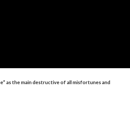
e” as the main destructive of all misfortunes and