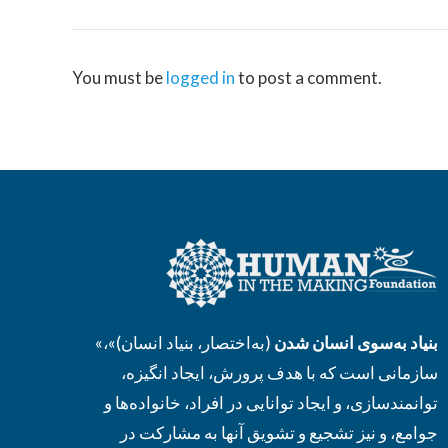
You must be
logged in
to post a comment.
بنیاد به‌سوی انسان شدن
(به‌اختصار، بنیاد انسان)»،
«
سازمانی است که با هدف پرورش، ایجاد انگیزه،
توانمندسازی، و ایجاد توانایی در افراد، خانواده‌ها و
جوامع، و نیز تشجیع و تشویق آنها به مشارکت در