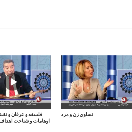
تساوی زن و مرد
فلسفه و عرفان و نقش 
اوهامات و شناخت اهداف 