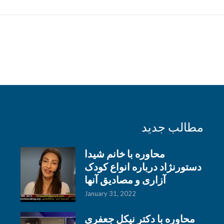
مطالب جدید
محاوره با خانم شیدا
دستورنژاد درباره انواع کودک
آزاری و مصادیق آنها
January 31, 2022
محاوره با دکتر نیکل جعفری