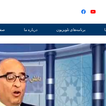
ا
برنامه‌های تلویزیون
درباره ما