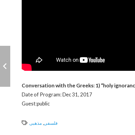
Conversation with the Greeks: 1) “holy ignoranc
Date of Program: Dec 31, 2017
Guest:public
فلسفی
,
مذهبی