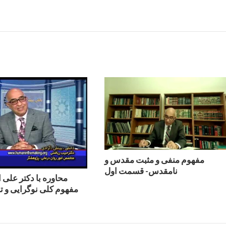
مفهوم منفی و‌ مثبت مقدس و‌
نامقدس- قسمت اول
محاوره با دکتر علی 
مفهوم کلی نوگرایی و‌‌ 