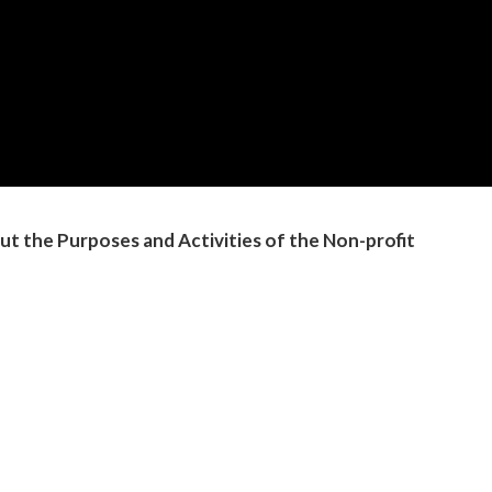
t the Purposes and Activities of the Non-profit