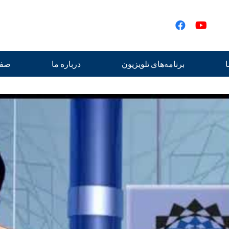
ا
برنامه‌های تلویزیون
درباره ما