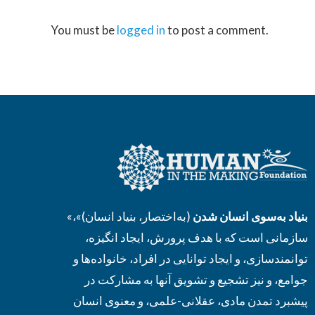
You must be
logged in
to post a comment.
بنیاد به‌سوی انسان شدن
(به‌اختصار، بنیاد انسان)»،
«
سازمانی است که با هدف پرورش، ایجاد انگیزه،
توانمندسازی، و ایجاد توانایی در افراد، خانواده‌ها و
جوامع، و نیز تشجیع و تشویق آنها به مشارکت در
پیشبرد تمدن مادی، عقلانی-علمی، و معنوی انسان