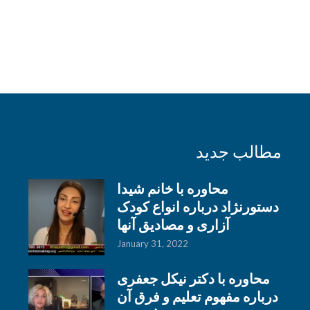
مطالب جدید
محاوره با خانم شیدا
دستورنژاد درباره انواع کودک
آزاری و مصادیق آنها
January 31, 2022
محاوره با دکتر نیکل جعفری
درباره مفهوم تعلیم و فرق آن