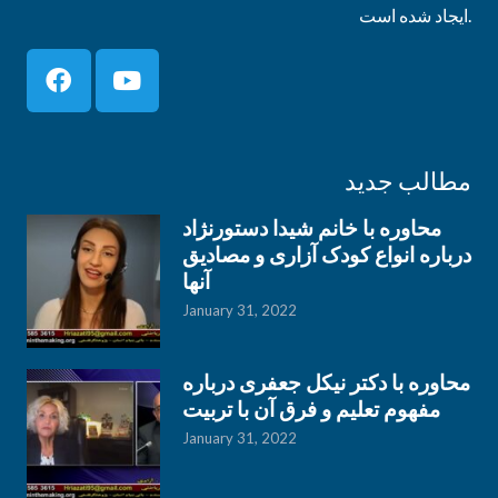
ایجاد شده است.
مطالب جدید
محاوره با خانم شیدا دستورنژاد
درباره انواع کودک آزاری و مصادیق
آنها
January 31, 2022
محاوره با دکتر نیکل جعفری درباره
مفهوم تعلیم و فرق آن با تربیت
January 31, 2022