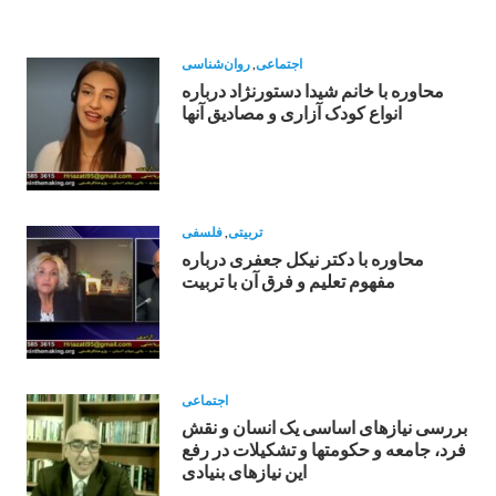
اجتماعی
,
روان‌شناسی
محاوره با خانم شیدا دستورنژاد درباره
انواع کودک آزاری و مصادیق آنها
تربیتی
,
فلسفی
محاوره با دکتر نیکل جعفری درباره
مفهوم تعلیم و فرق آن با تربیت
اجتماعی
بررسی نیازهای اساسی یک انسان و نقش
فرد، جامعه و حکومتها و تشکیلات در رفع
این نیازهای بنیادی