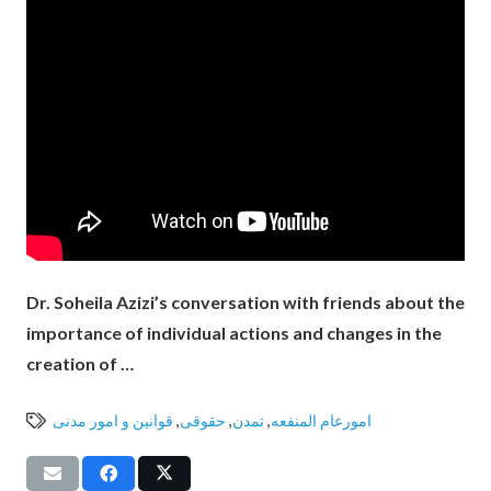
Dr. Soheila Azizi’s conversation with friends about the
importance of individual actions and changes in the
creation of …
امورعام المنفعه
,
تمدن
,
حقوقی
,
قوانین و امور مدنی