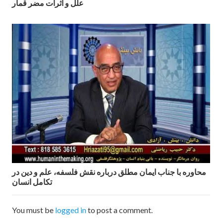
علل و اثرات مضر قمار
محاوره با جناب ایمان مطلق درباره نقش فلسفه، علم و دین در
تکامل انسان
You must be
logged in
to post a comment.