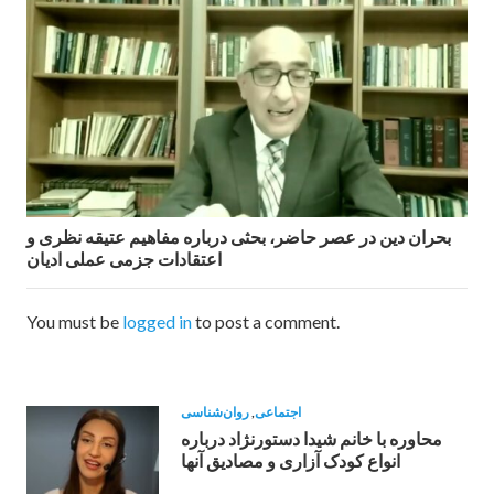
بحران دین در عصر حاضر، بحثی درباره مفاهیم عتیقه نظری و
اعتقادات جزمی عملی ادیان
You must be
logged in
to post a comment.
اجتماعی
,
روان‌شناسی
محاوره با خانم شیدا دستورنژاد درباره
انواع کودک آزاری و مصادیق آنها