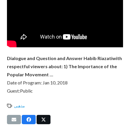
Dialogue and Question and Answer Habib Riazatiwith
respectful viewers about: 1) The Importance of the
Popular Movement …
Date of Program: Jan 10, 2018
Guest:Public
مذهبی