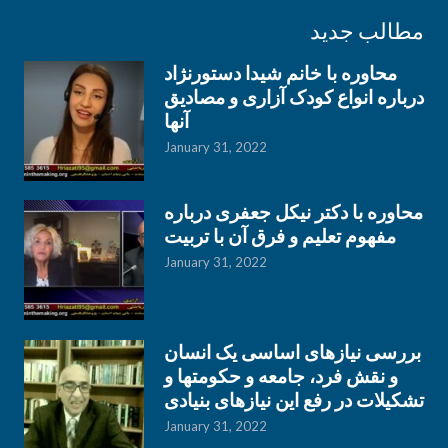
مطالب جدید
محاوره با خانم شیدا دستورنژاد
درباره انواع کودک آزاری و مصادیق
آنها
January 31, 2022
محاوره با دکتر نیکل جعفری درباره
مفهوم تعلیم و فرق آن با تربیت
January 31, 2022
بررسی نیازهای اساسی یک انسان
و نقش فرد، جامعه و حکومتها و
تشکیلات در رفع این نیازهای بنیادی
January 31, 2022