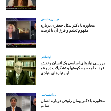
تربیتی
,
فلسفی
محاوره با دکتر نیکل جعفری درباره
مفهوم تعلیم و فرق آن با تربیت
اجتماعی
بررسی نیازهای اساسی یک انسان و نقش
فرد، جامعه و حکومتها و تشکیلات در رفع
این نیازهای بنیادی
روان‌شناسی
محاوره با دکتر پیمان رئوفی درباره انسان
سالم