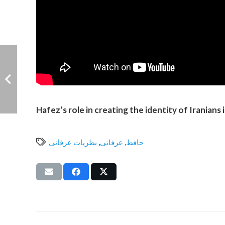
Hafez’s role in creating the identity of Iranians 
حافظ
,
عرفانی
,
نظریات عرفانی