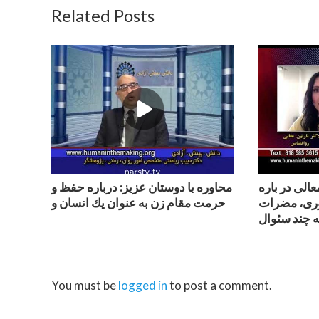
Related Posts
عالى در باره
محاوره با دوستان عزيز: درباره حفظ و
وری، مضرات
حرمت مقام زن به عنوان يك انسان و
ه چند سئوال
You must be
logged in
to post a comment.