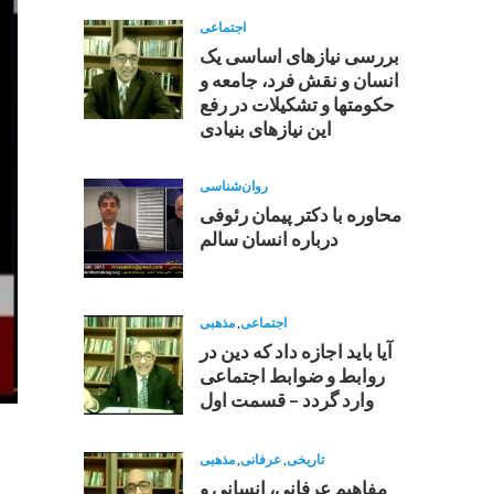
اجتماعی
بررسی نیازهای اساسی یک
انسان و نقش فرد، جامعه و
حکومتها و تشکیلات در رفع
این نیازهای بنیادی
روان‌شناسی
محاوره با دکتر پیمان رئوفی
درباره انسان سالم
اجتماعی
,
مذهبی
آیا باید اجازه داد که دین در
روابط و ضوابط اجتماعی
وارد گردد – قسمت اول
تاریخی
,
عرفانی
,
مذهبی
مفاهيم عرفانى، انسانى و