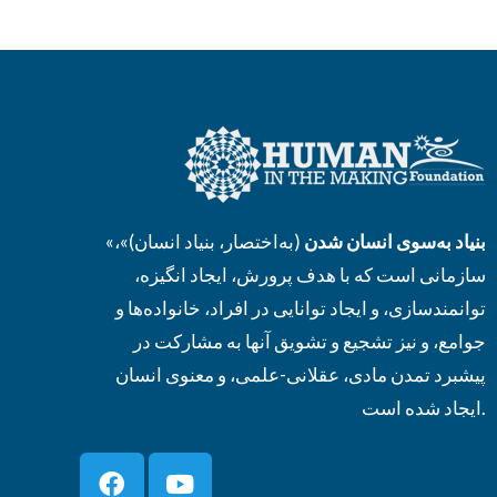
بنیاد به‌سوی انسان شدن
(به‌اختصار، بنیاد انسان)»،
«
سازمانی است که با هدف پرورش، ایجاد انگیزه،
توانمندسازی، و ایجاد توانایی در افراد، خانواده‌ها و
جوامع، و نیز تشجیع و تشویق آنها به مشارکت در
پیشبرد تمدن مادی، عقلانی-علمی، و معنوی انسان
ایجاد شده است.