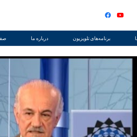
ا
برنامه‌های تلویزیون
درباره ما