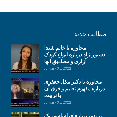
مطالب جدید
محاوره با خانم شیدا
دستورنژاد درباره انواع کودک
آزاری و مصادیق آنها
January 31, 2022
محاوره با دکتر نیکل جعفری
درباره مفهوم تعلیم و فرق آن
با تربیت
January 31, 2022
بررسی نیازهای اساسی یک