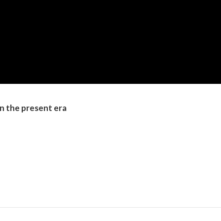
in the present era