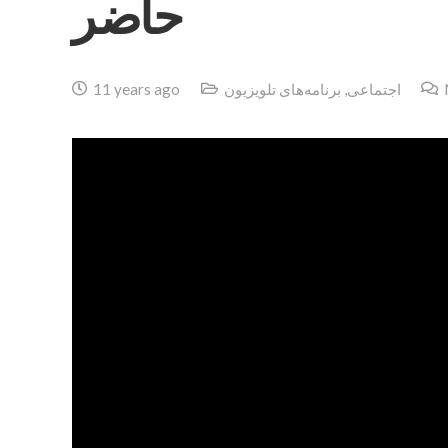
حاضر
اجتماعی
,
برنامه‌های تلویزیون
11 years ago