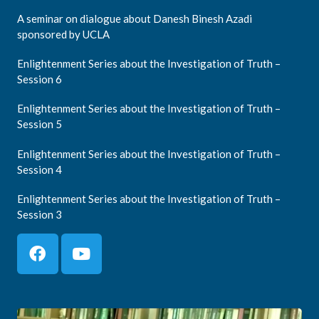
A seminar on dialogue about Danesh Binesh Azadi
sponsored by UCLA
Enlightenment Series about the Investigation of Truth –
Session 6
Enlightenment Series about the Investigation of Truth –
Session 5
Enlightenment Series about the Investigation of Truth –
Session 4
Enlightenment Series about the Investigation of Truth –
Session 3