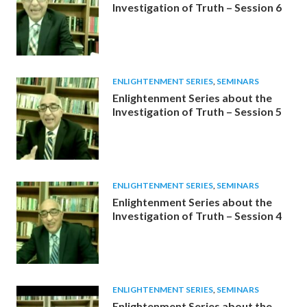
Investigation of Truth – Session 6
ENLIGHTENMENT SERIES
,
SEMINARS
Enlightenment Series about the
Investigation of Truth – Session 5
ENLIGHTENMENT SERIES
,
SEMINARS
Enlightenment Series about the
Investigation of Truth – Session 4
ENLIGHTENMENT SERIES
,
SEMINARS
Enlightenment Series about the