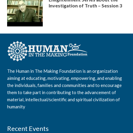
Investigation of Truth – Session 3
The Human in The Making Foundation is an organization
aiming at educating, motivating, empowering, and enabling
the individuals, families and communities and to encourage
them to take part in contributing to the advancement of
material, intellectual/scientific and spiritual civilization of
humanity
Recent Events