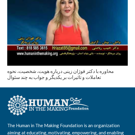
محاوره با دكتر فوژان زينى درباره هويت، شخصيت، نحوه
تعاملات و تاثيرات بر يكديگر و جواب به چند سئوال
The Human in The Making Foundation is an organization
aiming at educating, motivating, empowering, and enabling