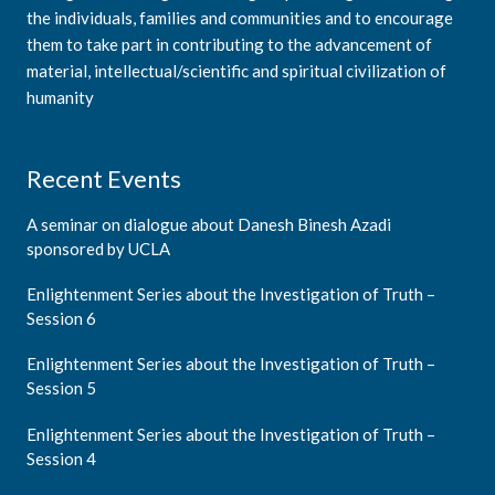
the individuals, families and communities and to encourage
them to take part in contributing to the advancement of
material, intellectual/scientific and spiritual civilization of
humanity
Recent Events
A seminar on dialogue about Danesh Binesh Azadi
sponsored by UCLA
Enlightenment Series about the Investigation of Truth –
Session 6
Enlightenment Series about the Investigation of Truth –
Session 5
Enlightenment Series about the Investigation of Truth –
Session 4