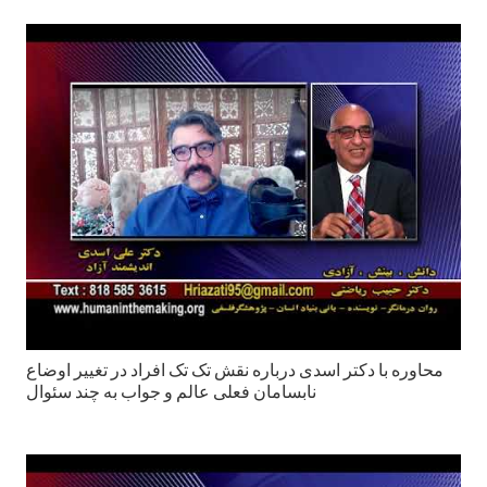
محاوره با دکتر اسدی درباره نقش تک تک افراد در تغییر اوضاع
نابسامان فعلی عالم و جواب به چند سئوال