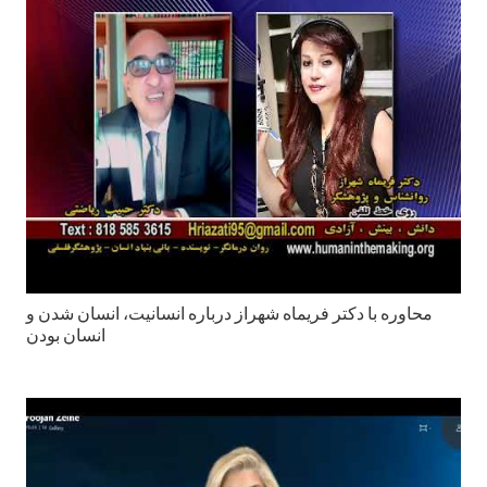
محاوره با دكتر فريماه شهراز درباره انسانيت، انسان شدن و
انسان بودن