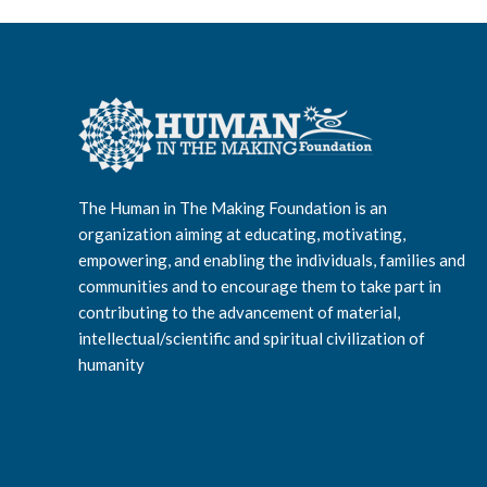
The Human in The Making Foundation is an
organization aiming at educating, motivating,
empowering, and enabling the individuals, families and
communities and to encourage them to take part in
contributing to the advancement of material,
intellectual/scientific and spiritual civilization of
humanity