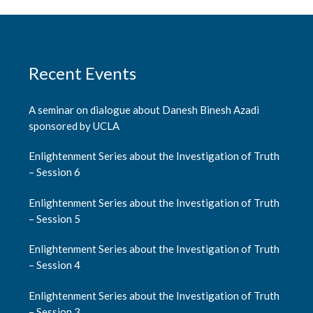
Recent Events
A seminar on dialogue about Danesh Binesh Azadi
sponsored by UCLA
Enlightenment Series about the Investigation of Truth
– Session 6
Enlightenment Series about the Investigation of Truth
– Session 5
Enlightenment Series about the Investigation of Truth
– Session 4
Enlightenment Series about the Investigation of Truth
– Session 3